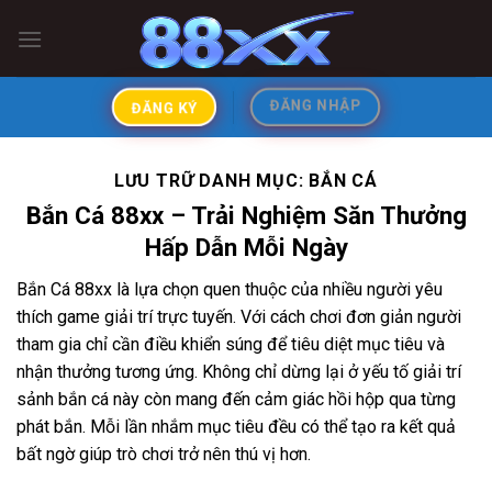
Chuyển
đến
nội
dung
ĐĂNG NHẬP
ĐĂNG KÝ
LƯU TRỮ DANH MỤC:
BẮN CÁ
Bắn Cá 88xx – Trải Nghiệm Săn Thưởng
Hấp Dẫn Mỗi Ngày
Bắn Cá 88xx là lựa chọn quen thuộc của nhiều người yêu
thích game giải trí trực tuyến. Với cách chơi đơn giản người
tham gia chỉ cần điều khiển súng để tiêu diệt mục tiêu và
nhận thưởng tương ứng. Không chỉ dừng lại ở yếu tố giải trí
sảnh bắn cá này còn mang đến cảm giác hồi hộp qua từng
phát bắn. Mỗi lần nhắm mục tiêu đều có thể tạo ra kết quả
bất ngờ giúp trò chơi trở nên thú vị hơn.