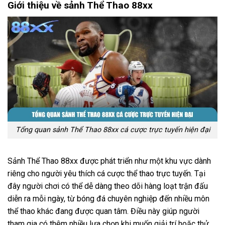
Giới thiệu về sảnh Thể Thao 88xx
Tổng quan sảnh Thể Thao 88xx cá cược trực tuyến hiện đại
Sảnh Thể Thao 88xx được phát triển như một khu vực dành
riêng cho người yêu thích cá cược thể thao trực tuyến. Tại
đây người chơi có thể dễ dàng theo dõi hàng loạt trận đấu
diễn ra mỗi ngày, từ bóng đá chuyên nghiệp đến nhiều môn
thể thao khác đang được quan tâm. Điều này giúp người
tham gia có thêm nhiều lựa chọn khi muốn giải trí hoặc thử