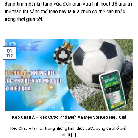
đang tìm một nền tảng vừa đơn giản vừa linh hoạt để giải trí
thể thao thì sảnh thể thao này là lựa chọn có thể cân nhắc
trong thời gian tới.
01
Th5
Kèo Châu Á – Kèo Cược Phổ Biến Và Mẹo Soi Kèo Hiệu Quả
Kèo Châu Á là một trong những hình thức cược bóng đá phổ biến
nhất [...]