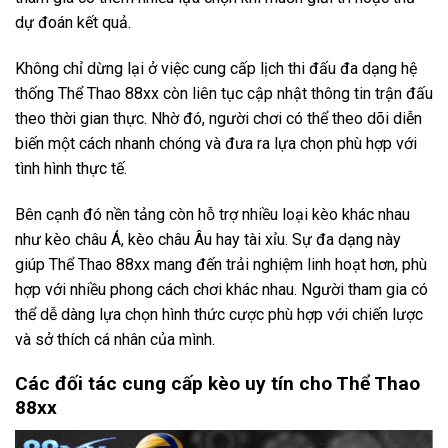
dự đoán kết quả.
Không chỉ dừng lại ở việc cung cấp lịch thi đấu đa dạng hệ
thống Thể Thao 88xx còn liên tục cập nhật thông tin trận đấu
theo thời gian thực. Nhờ đó, người chơi có thể theo dõi diễn
biến một cách nhanh chóng và đưa ra lựa chọn phù hợp với
tình hình thực tế.
Bên cạnh đó nền tảng còn hỗ trợ nhiều loại kèo khác nhau
như kèo châu Á, kèo châu Âu hay tài xỉu. Sự đa dạng này
giúp Thể Thao 88xx mang đến trải nghiệm linh hoạt hơn, phù
hợp với nhiều phong cách chơi khác nhau. Người tham gia có
thể dễ dàng lựa chọn hình thức cược phù hợp với chiến lược
và sở thích cá nhân của mình.
Các đối tác cung cấp kèo uy tín cho Thể Thao
88xx