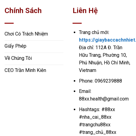
Chính Sách
Liên Hệ
Trang chủ mới:
Chơi Có Trách Nhiệm
https://giaybaccachnhie
Giấy Phép
Địa chỉ: 112A Đ. Trần
Hữu Trang, Phường 10,
Về Chúng Tôi
Phú Nhuận, Hồ Chí Minh,
CEO Trần Minh Kiên
Vietnam
Phone: 0969239888
Email:
88xx.health@gmail.com
Hashtags: #88xx
#nha_cai_88xx
#trangchu88xx
#trang_chủ_88xx