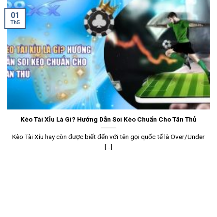
01
Th5
Kèo Tài Xỉu Là Gì? Hướng Dẫn Soi Kèo Chuẩn Cho Tân Thủ
Kèo Tài Xỉu hay còn được biết đến với tên gọi quốc tế là Over/Under
[...]