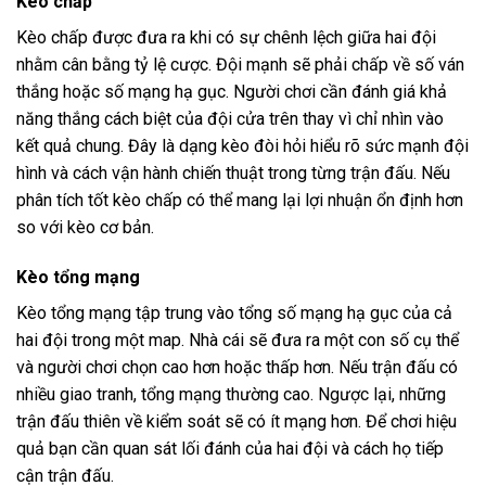
Kèo chấp
Kèo chấp được đưa ra khi có sự chênh lệch giữa hai đội
nhằm cân bằng tỷ lệ cược. Đội mạnh sẽ phải chấp về số ván
thắng hoặc số mạng hạ gục. Người chơi cần đánh giá khả
năng thắng cách biệt của đội cửa trên thay vì chỉ nhìn vào
kết quả chung. Đây là dạng kèo đòi hỏi hiểu rõ sức mạnh đội
hình và cách vận hành chiến thuật trong từng trận đấu. Nếu
phân tích tốt kèo chấp có thể mang lại lợi nhuận ổn định hơn
so với kèo cơ bản.
Kèo tổng mạng
Kèo tổng mạng tập trung vào tổng số mạng hạ gục của cả
hai đội trong một map. Nhà cái sẽ đưa ra một con số cụ thể
và người chơi chọn cao hơn hoặc thấp hơn. Nếu trận đấu có
nhiều giao tranh, tổng mạng thường cao. Ngược lại, những
trận đấu thiên về kiểm soát sẽ có ít mạng hơn. Để chơi hiệu
quả bạn cần quan sát lối đánh của hai đội và cách họ tiếp
cận trận đấu.