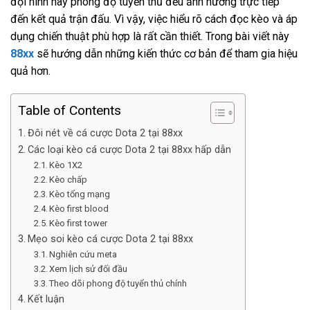
đội hình hay phong độ tuyển thủ đều ảnh hưởng trực tiếp
đến kết quả trận đấu. Vì vậy, việc hiểu rõ cách đọc kèo và áp
dụng chiến thuật phù hợp là rất cần thiết. Trong bài viết này
88xx
sẽ hướng dẫn những kiến thức cơ bản để tham gia hiệu
quả hơn.
Table of Contents
Đôi nét về cá cược Dota 2 tại 88xx
Các loại kèo cá cược Dota 2 tại 88xx hấp dẫn
Kèo 1X2
Kèo chấp
Kèo tổng mạng
Kèo first blood
Kèo first tower
Mẹo soi kèo cá cược Dota 2 tại 88xx
Nghiên cứu meta
Xem lịch sử đối đầu
Theo dõi phong độ tuyển thủ chính
Kết luận