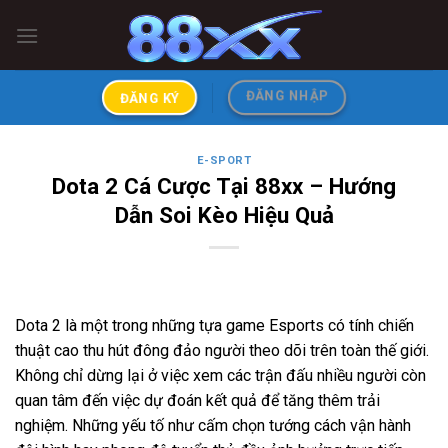
Chuyển
đến
nội
dung
ĐĂNG NHẬP
ĐĂNG KÝ
E-SPORT
Dota 2 Cá Cược Tại 88xx – Hướng
Dẫn Soi Kèo Hiệu Quả
Dota 2 là một trong những tựa game Esports có tính chiến
thuật cao thu hút đông đảo người theo dõi trên toàn thế giới.
Không chỉ dừng lại ở việc xem các trận đấu nhiều người còn
quan tâm đến việc dự đoán kết quả để tăng thêm trải
nghiệm. Những yếu tố như cấm chọn tướng cách vận hành