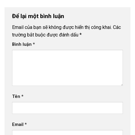
Để lại một bình luận
Email của bạn sẽ không được hiển thị công khai.
Các
trường bắt buộc được đánh dấu
*
Bình luận
*
Tên
*
Email
*