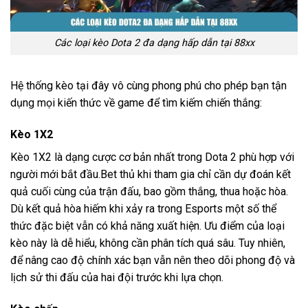
Các loại kèo Dota 2 đa dạng hấp dẫn tại 88xx
Hệ thống kèo tại đây vô cùng phong phú cho phép bạn tận
dụng mọi kiến thức về game để tìm kiếm chiến thắng:
Kèo 1X2
Kèo 1X2 là dạng cược cơ bản nhất trong Dota 2 phù hợp với
người mới bắt đầu.Bet thủ khi tham gia chỉ cần dự đoán kết
quả cuối cùng của trận đấu, bao gồm thắng, thua hoặc hòa.
Dù kết quả hòa hiếm khi xảy ra trong Esports một số thể
thức đặc biệt vẫn có khả năng xuất hiện. Ưu điểm của loại
kèo này là dễ hiểu, không cần phân tích quá sâu. Tuy nhiên,
để nâng cao độ chính xác bạn vẫn nên theo dõi phong độ và
lịch sử thi đấu của hai đội trước khi lựa chọn.