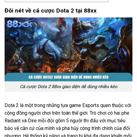
Đôi nét về cá cược Dota 2 tại 88xx
Cá cược Dota 2 88xx giao diện dễ dùng nhiều kèo
Dota 2 là một trong những tựa game Esports quen thuộc với
cộng đồng người chơi trên toàn thế giới. Trò chơi có hai phe
Radiant và Dire mỗi đội gồm 5 người thi đấu với mục tiêu
bảo vệ căn cứ của mình và phá hủy công trình chính của đối
phương. Hệ thống kỹ năng và trang bị khá đa dạng khiến mỗi