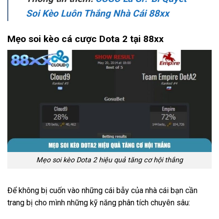
Soi Kèo Luôn Thắng Nhà Cái 88xx
Mẹo soi kèo cá cược Dota 2 tại 88xx
Mẹo soi kèo Dota 2 hiệu quả tăng cơ hội thắng
Để không bị cuốn vào những cái bẫy của nhà cái bạn cần
trang bị cho mình những kỹ năng phân tích chuyên sâu: