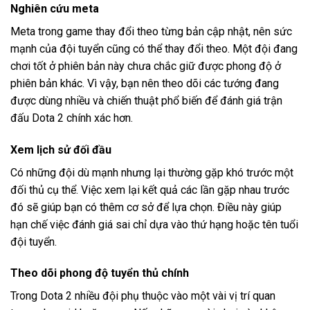
Nghiên cứu meta
Meta trong game thay đổi theo từng bản cập nhật, nên sức
mạnh của đội tuyển cũng có thể thay đổi theo. Một đội đang
chơi tốt ở phiên bản này chưa chắc giữ được phong độ ở
phiên bản khác. Vì vậy, bạn nên theo dõi các tướng đang
được dùng nhiều và chiến thuật phổ biến để đánh giá trận
đấu Dota 2 chính xác hơn.
Xem lịch sử đối đầu
Có những đội dù mạnh nhưng lại thường gặp khó trước một
đối thủ cụ thể. Việc xem lại kết quả các lần gặp nhau trước
đó sẽ giúp bạn có thêm cơ sở để lựa chọn. Điều này giúp
hạn chế việc đánh giá sai chỉ dựa vào thứ hạng hoặc tên tuổi
đội tuyển.
Theo dõi phong độ tuyển thủ chính
Trong Dota 2 nhiều đội phụ thuộc vào một vài vị trí quan